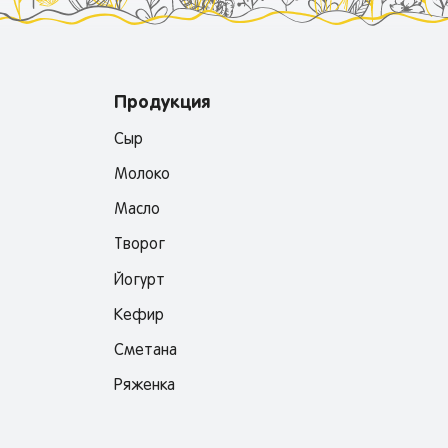
Продукция
Сыр
Молоко
Масло
Творог
Йогурт
Кефир
Сметана
Ряженка