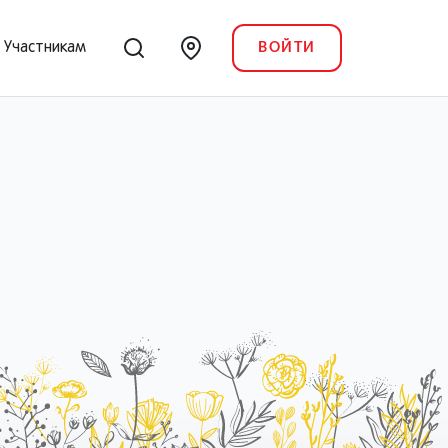
Участникам
ВОЙТИ