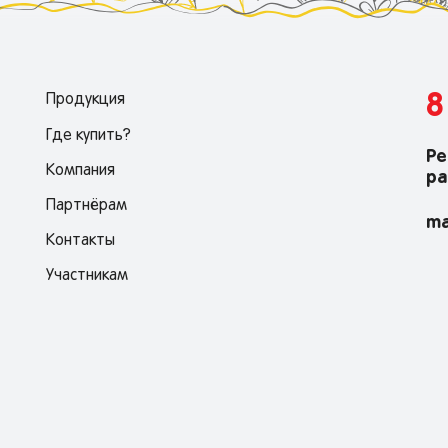
8
Продукция
Где купить?
Ре
Компания
ра
Партнёрам
ma
Контакты
Участникам