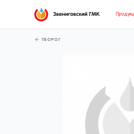
Продук
ТВОРОГ