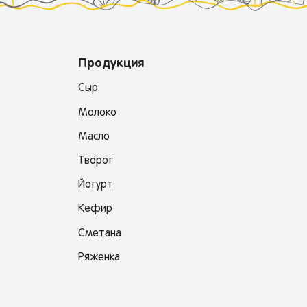
Продукция
Сыр
Молоко
Масло
Творог
Йогурт
Кефир
Сметана
Ряженка