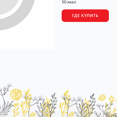
50 ккал
ГДЕ КУПИТЬ