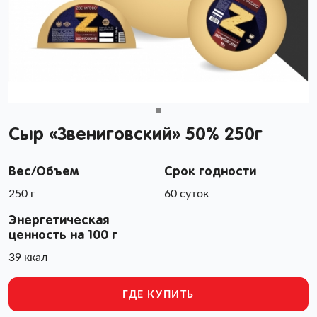
Сыр «Звениговский» 50% 250г
Вес/Объем
Срок годности
250 г
60 суток
Энергетическая
ценность на 100 г
39 ккал
ГДЕ КУПИТЬ