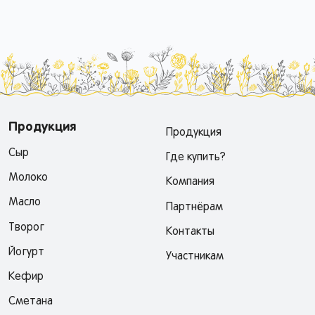
Продукция
Продукция
Сыр
Где купить?
Молоко
Компания
Масло
Партнёрам
Творог
Контакты
Йогурт
Участникам
Кефир
Сметана