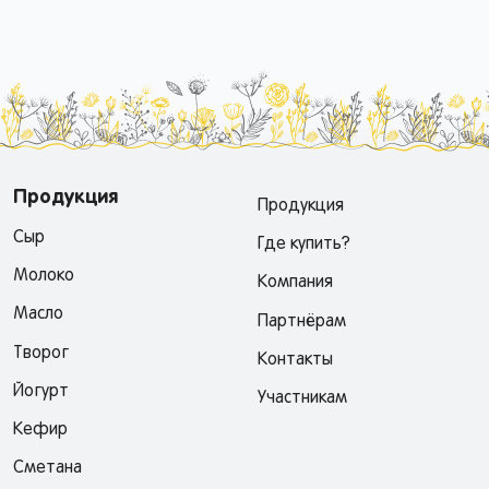
Продукция
Продукция
Сыр
Где купить?
Молоко
Компания
Масло
Партнёрам
Творог
Контакты
Йогурт
Участникам
Кефир
Сметана