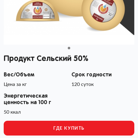
Продукт Сельский 50%
Вес/Объем
Срок годности
Цена за кг
120 суток
Энергетическая
ценность на 100 г
50 ккал
ГДЕ КУПИТЬ